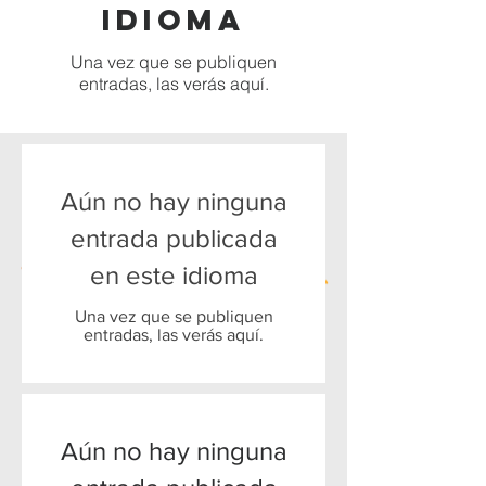
idioma
Una vez que se publiquen
entradas, las verás aquí.
Aún no hay ninguna
entrada publicada
en este idioma
Una vez que se publiquen
entradas, las verás aquí.
Aún no hay ninguna