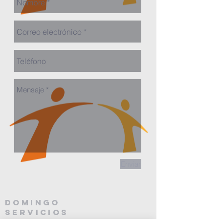
Enviar
domingo
Servicios