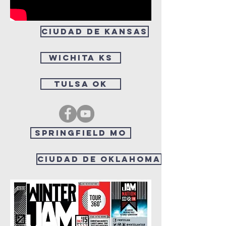
ciudad de Kansas
Wichita KS
Tulsa OK
Springfield MO
Ciudad de Oklahoma