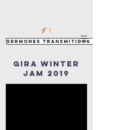
Sermones transmitidos en vivo
Gira Winter
Jam 2019